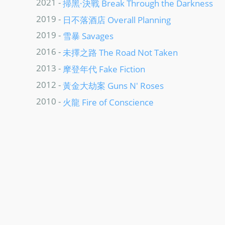
2021 -
掃黑·決戰 Break Through the Darkness
2019 -
日不落酒店 Overall Planning
2019 -
雪暴 Savages
2016 -
未擇之路 The Road Not Taken
2013 -
摩登年代 Fake Fiction
2012 -
黃金大劫案 Guns N' Roses
2010 -
火龍 Fire of Conscience