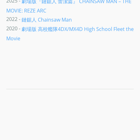
2025 -
劇場版『鏈鋸人 蕾潔篇』 CHAINSAW MAN – THE
MOVIE: REZE ARC
2022 -
鏈鋸人 Chainsaw Man
2020 -
劇場版 高校艦隊4DX/MX4D High School Fleet the
Movie