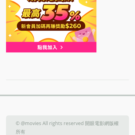
© @movies All rights reserved 開眼電影網版權
所有