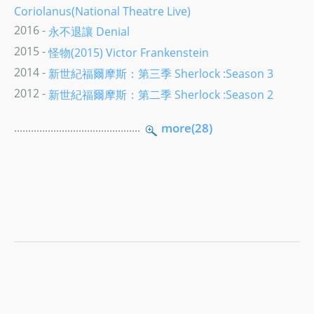
Coriolanus(National Theatre Live)
2016 -
永不退讓 Denial
2015 -
怪物(2015) Victor Frankenstein
2014 -
新世紀福爾摩斯：第三季 Sherlock :Season 3
2012 -
新世紀福爾摩斯：第二季 Sherlock :Season 2
.............................................
more(28)