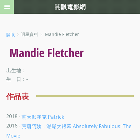
開眼電影網
﹥明星資料 ﹥ Mandie Fletcher
開眼
Mandie Fletcher
出生地：
生 日：-
作品表
2018 -
萌犬派崔克 Patrick
2016 -
荒唐阿姨：潮爆大銀幕 Absolutely Fabulous: The
Movie