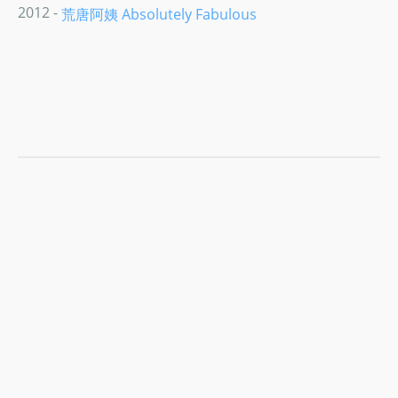
2012 -
荒唐阿姨 Absolutely Fabulous