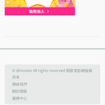
© @movies All rights reserved 開眼電影網版權
所有
聯絡我們
關於開眼
服務中心