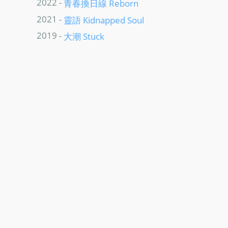
2022 -
青春換日線 Reborn
2021 -
靈語 Kidnapped Soul
2019 -
大潮 Stuck