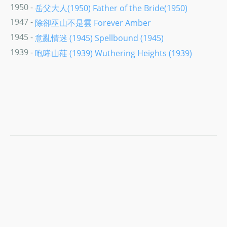
1950 -
岳父大人(1950) Father of the Bride(1950)
1947 -
除卻巫山不是雲 Forever Amber
1945 -
意亂情迷 (1945) Spellbound (1945)
1939 -
咆哮山莊 (1939) Wuthering Heights (1939)