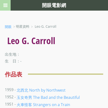
開眼電影網
﹥明星資料 ﹥ Leo G. Carroll
開眼
Leo G. Carroll
出生地：
生 日：-
作品表
1959 -
北西北 North by Northwest
1952 -
玉女奇男 The Bad and the Beautiful
1951 -
火車怪客 Strangers on a Train