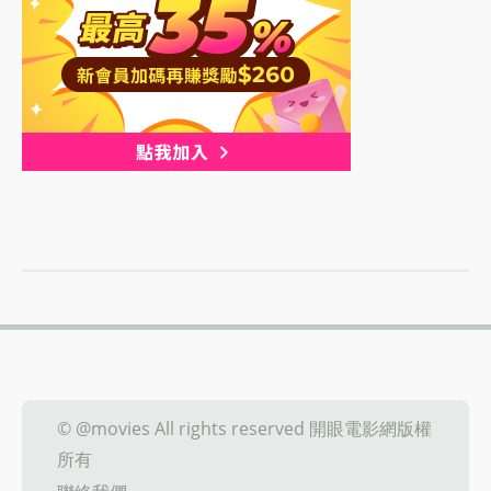
© @movies All rights reserved 開眼電影網版權
所有