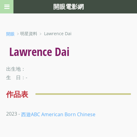
開眼電影網
﹥明星資料 ﹥ Lawrence Dai
開眼
Lawrence Dai
出生地：
生 日：-
作品表
2023 -
西遊ABC American Born Chinese