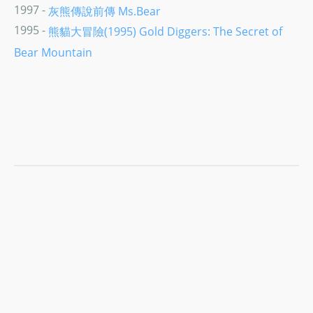
1997 -
灰熊傳說前傳 Ms.Bear
1995 -
熊貓大冒險(1995) Gold Diggers: The Secret of
Bear Mountain