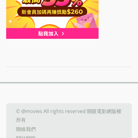
© @movies All rights reserved 開眼電影網版權
所有
聯絡我們