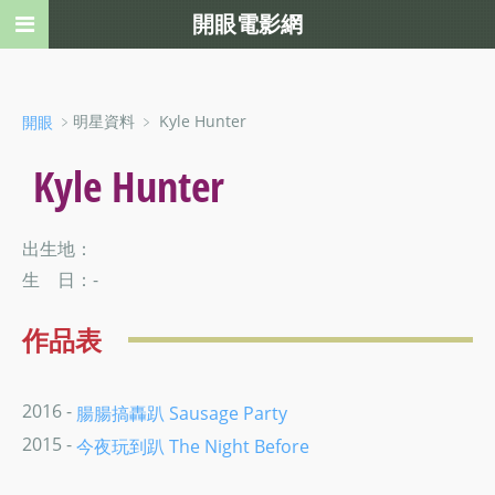
開眼電影網
﹥明星資料 ﹥ Kyle Hunter
開眼
Kyle Hunter
出生地：
生 日：-
作品表
2016 -
腸腸搞轟趴 Sausage Party
2015 -
今夜玩到趴 The Night Before