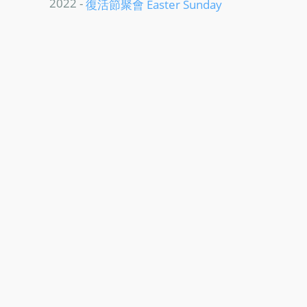
2022 -
復活節聚會 Easter Sunday