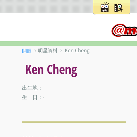
﹥明星資料 ﹥ Ken Cheng
開眼
Ken Cheng
出生地：
生 日：-