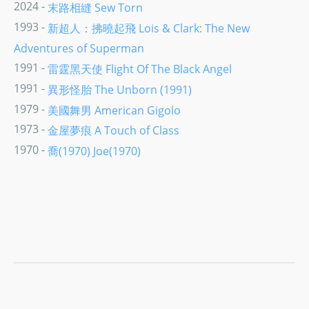
2024 -
末路相縫 Sew Torn
1993 -
新超人：拂曉起飛 Lois & Clark: The New
Adventures of Superman
1991 -
雷霆黑天使 Flight Of The Black Angel
1991 -
異形怪胎 The Unborn (1991)
1979 -
美國舞男 American Gigolo
1973 -
金屋夢痕 A Touch of Class
1970 -
喬(1970) Joe(1970)