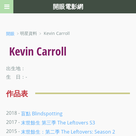
開眼電影網
﹥明星資料 ﹥ Kevin Carroll
開眼
Kevin Carroll
出生地：
生 日：-
作品表
2018 -
盲點 Blindspotting
2017 -
末世餘生 第三季 The Leftovers S3
2015 -
末世餘生：第二季 The Leftovers: Season 2