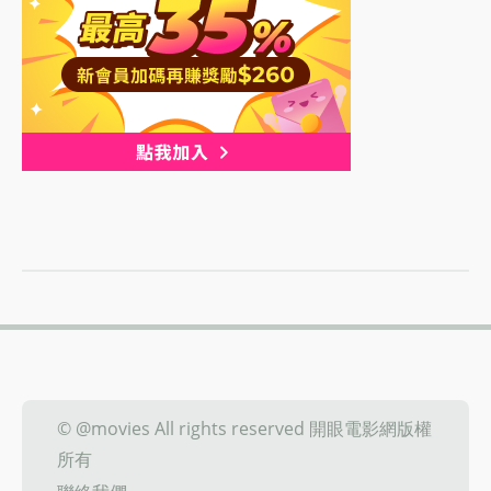
© @movies All rights reserved 開眼電影網版權
所有