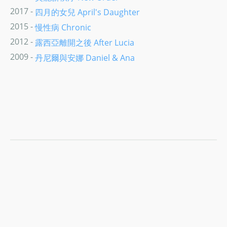
2017 -
四月的女兒 April's Daughter
2015 -
慢性病 Chronic
2012 -
露西亞離開之後 After Lucia
2009 -
丹尼爾與安娜 Daniel & Ana