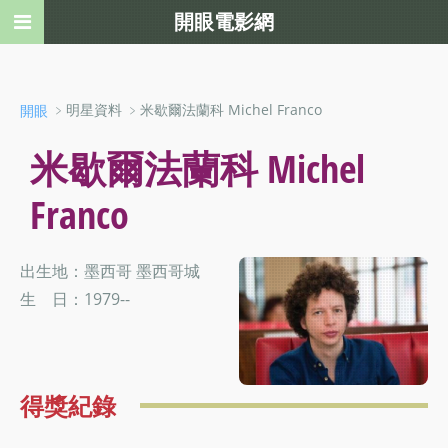
開眼電影網
﹥明星資料 ﹥米歇爾法蘭科 Michel Franco
開眼
米歇爾法蘭科 Michel
Franco
出生地：墨西哥 墨西哥城
生 日：1979--
得獎紀錄