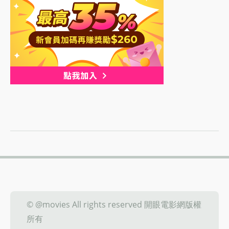
© @movies All rights reserved 開眼電影網版權
所有