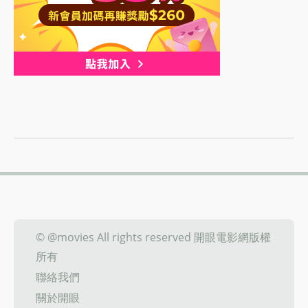
© @movies All rights reserved 開眼電影網版權
所有
聯絡我們
關於開眼