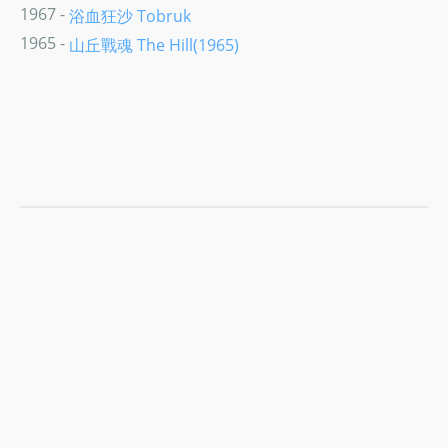
1967 -
浴血狂沙 Tobruk
1965 -
山丘戰魂 The Hill(1965)