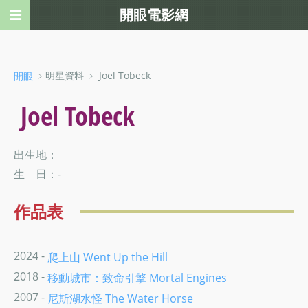
開眼電影網
﹥明星資料 ﹥ Joel Tobeck
開眼
Joel Tobeck
出生地：
生 日：-
作品表
2024 -
爬上山 Went Up the Hill
2018 -
移動城市：致命引擎 Mortal Engines
2007 -
尼斯湖水怪 The Water Horse