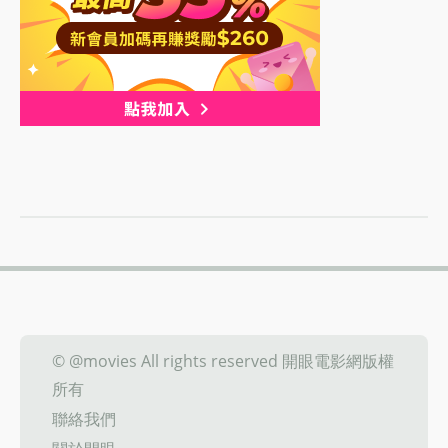
© @movies All rights reserved 開眼電影網版權
所有
聯絡我們