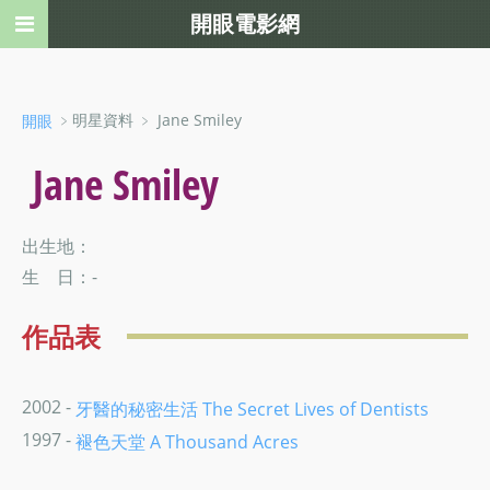
開眼電影網
﹥明星資料 ﹥ Jane Smiley
開眼
Jane Smiley
出生地：
生 日：-
作品表
2002 -
牙醫的秘密生活 The Secret Lives of Dentists
1997 -
褪色天堂 A Thousand Acres