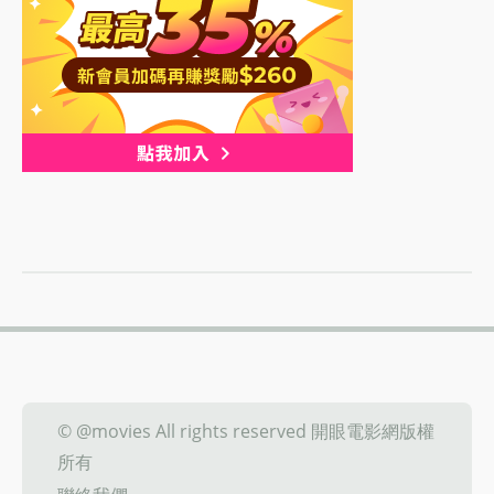
© @movies All rights reserved 開眼電影網版權
所有