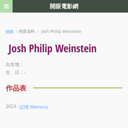
開眼電影網
﹥明星資料 ﹥ Josh Philip Weinstein
開眼
Josh Philip Weinstein
出生地：
生 日：-
作品表
2023 -
記憶 Memory