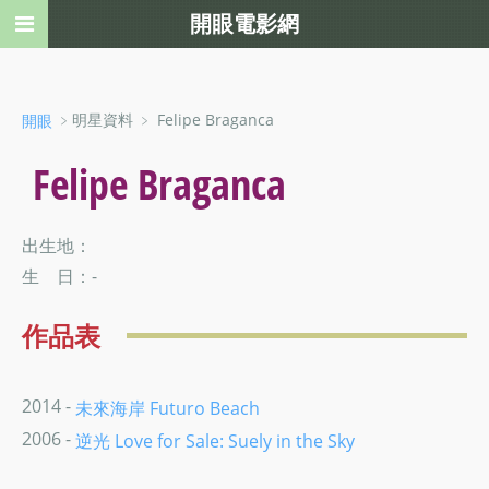
開眼電影網
﹥明星資料 ﹥ Felipe Braganca
開眼
Felipe Braganca
出生地：
生 日：-
作品表
2014 -
未來海岸 Futuro Beach
2006 -
逆光 Love for Sale: Suely in the Sky