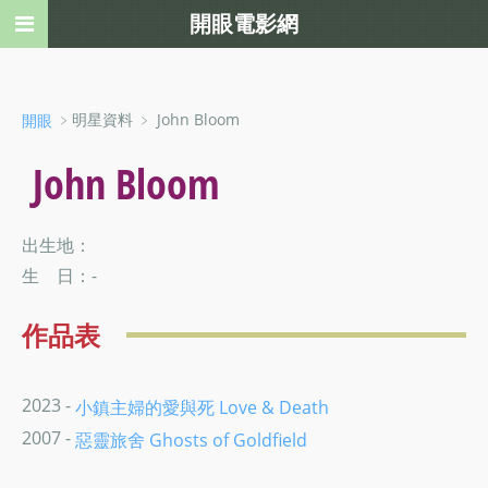
開眼電影網
﹥明星資料 ﹥ John Bloom
開眼
John Bloom
出生地：
生 日：-
作品表
2023 -
小鎮主婦的愛與死 Love & Death
2007 -
惡靈旅舍 Ghosts of Goldfield