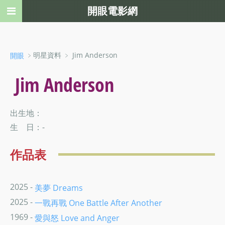
開眼電影網
﹥明星資料 ﹥ Jim Anderson
開眼
Jim Anderson
出生地：
生 日：-
作品表
2025 -
美夢 Dreams
2025 -
一戰再戰 One Battle After Another
1969 -
愛與怒 Love and Anger