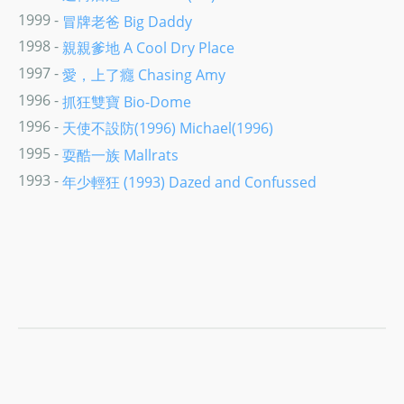
1999 -
冒牌老爸 Big Daddy
1998 -
親親爹地 A Cool Dry Place
1997 -
愛，上了癮 Chasing Amy
1996 -
抓狂雙寶 Bio-Dome
1996 -
天使不設防(1996) Michael(1996)
1995 -
耍酷一族 Mallrats
1993 -
年少輕狂 (1993) Dazed and Confussed