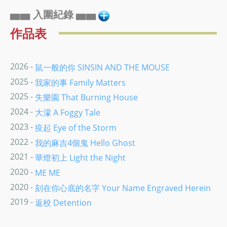
▅▅ 入圍紀錄 ▅▅
作品表
2026 -
鼠一般的你 SINSIN AND THE MOUSE
2025 -
我家的事 Family Matters
2025 -
失樂園 That Burning House
2024 -
大濛 A Foggy Tale
2023 -
疫起 Eye of the Storm
2022 -
我的麻吉4個鬼 Hello Ghost
2021 -
華燈初上 Light the Night
2020 -
ME ME
2020 -
刻在你心底的名字 Your Name Engraved Herein
2019 -
返校 Detention