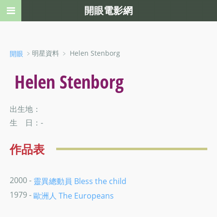
開眼電影網
﹥明星資料 ﹥ Helen Stenborg
開眼
Helen Stenborg
出生地：
生 日：-
作品表
2000 -
靈異總動員 Bless the child
1979 -
歐洲人 The Europeans