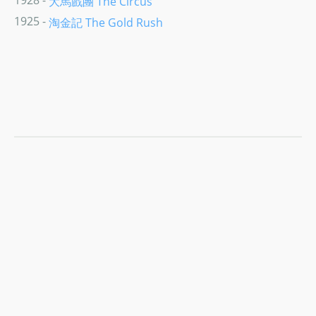
1928 -
大馬戲團 The Circus
1925 -
淘金記 The Gold Rush