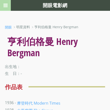
開眼電影網
﹥明星資料 ﹥亨利伯格曼 Henry Bergman
開眼
亨利伯格曼 Henry
Bergman
出生地：
生 日：-
作品表
1936 -
摩登時代 Modern Times