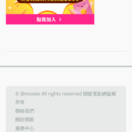
© @movies All rights reserved 開眼電影網版權
所有
聯絡我們
關於開眼
服務中心