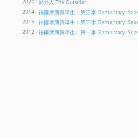
2020 -
局外人 The Outsider
2014 -
福爾摩斯與華生：第三季 Elementary :Seas
2013 -
福爾摩斯與華生：第二季 Elementary :Seas
2012 -
福爾摩斯與華生：第一季 Elementary :Seas