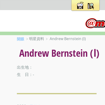
﹥明星資料 ﹥ Andrew Bernstein (Ⅰ)
開眼
Andrew Bernstein (Ⅰ)
出生地：
生 日：-