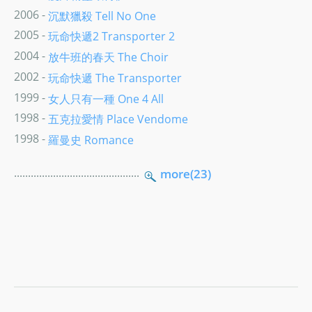
2006 -
沉默獵殺 Tell No One
2005 -
玩命快遞2 Transporter 2
2004 -
放牛班的春天 The Choir
2002 -
玩命快遞 The Transporter
1999 -
女人只有一種 One 4 All
1998 -
五克拉愛情 Place Vendome
1998 -
羅曼史 Romance
.............................................
more(23)