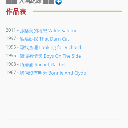
▅▅ 入圍紀錄 ▅▅
作品表
2011 -
莎樂美的猜想 Wilde Salome
1997 -
酷貓妙探 That Darn Cat
1996 -
尋找查理 Looking for Richard
1995 -
瀟灑有情天 Boys On The Side
1968 -
巧婦怨 Rachel, Rachel
1967 -
我倆沒有明天 Bonnie And Clyde