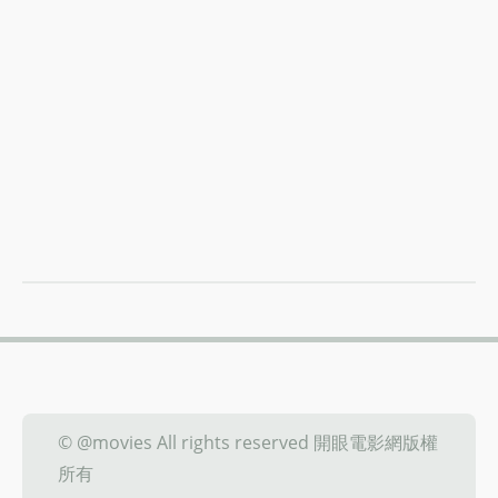
© @movies All rights reserved 開眼電影網版權
所有