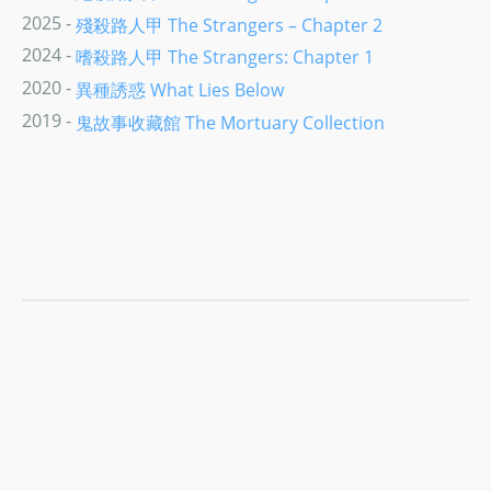
2025 -
殘殺路人甲 The Strangers – Chapter 2
2024 -
嗜殺路人甲 The Strangers: Chapter 1
2020 -
異種誘惑 What Lies Below
2019 -
鬼故事收藏館 The Mortuary Collection