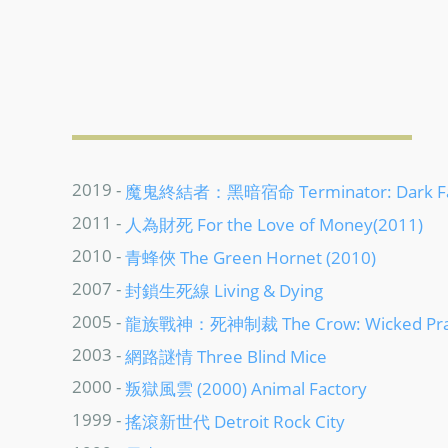
2019 -
魔鬼終結者：黑暗宿命 Terminator: Dark F
2011 -
人為財死 For the Love of Money(2011)
2010 -
青蜂俠 The Green Hornet (2010)
2007 -
封鎖生死線 Living & Dying
2005 -
龍族戰神：死神制裁 The Crow: Wicked Pra
2003 -
網路謎情 Three Blind Mice
2000 -
叛獄風雲 (2000) Animal Factory
1999 -
搖滾新世代 Detroit Rock City