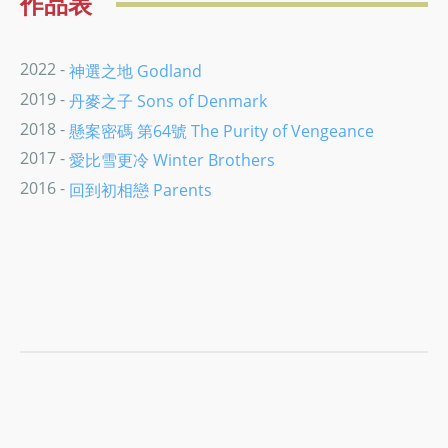
作品表
2022 -
神選之地 Godland
2019 -
丹麥之子 Sons of Denmark
2018 -
懸案密碼 第64號 The Purity of Vengeance
2017 -
愛比雪更冷 Winter Brothers
2016 -
回到初相戀 Parents