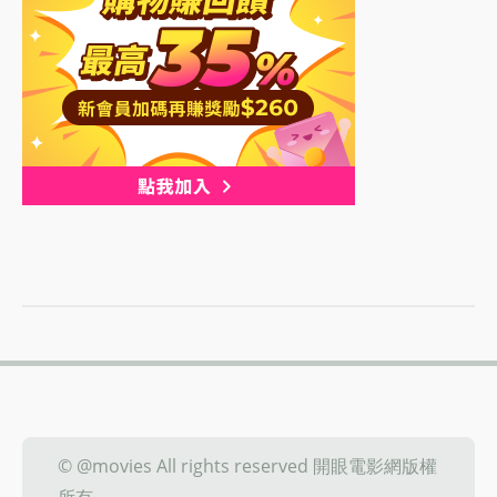
© @movies All rights reserved 開眼電影網版權