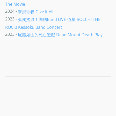
The Movie
2024 -
擊浪青春 Give It All
2023 -
孤獨搖滾！團結Band LIVE-恆星 BOCCHI THE
ROCK! Kessoku Band Concert
2023 -
屍體如山的死亡遊戲 Dead Mount Death Play