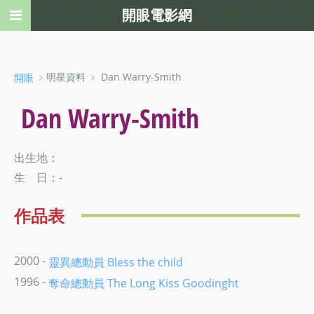
開眼電影網
﹥明星資料 ﹥ Dan Warry-Smith
開眼
Dan Warry-Smith
出生地：
生 日：-
作品表
2000 -
靈異總動員 Bless the child
1996 -
奪命總動員 The Long Kiss Goodinght