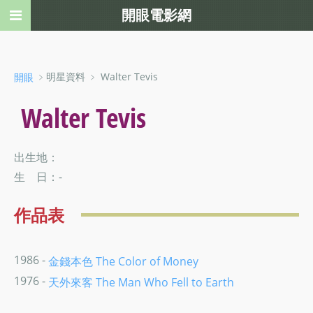
開眼電影網
﹥明星資料 ﹥ Walter Tevis
開眼
Walter Tevis
出生地：
生 日：-
作品表
1986 -
金錢本色 The Color of Money
1976 -
天外來客 The Man Who Fell to Earth