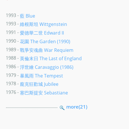
1993 -
藍 Blue
1993 -
維根斯坦 Wittgenstein
1991 -
愛德華二世 Edward II
1990 -
花園 The Garden (1990)
1989 -
戰爭安魂曲 War Requiem
1988 -
英倫末日 The Last of England
1986 -
浮世繪 Caravaggio (1986)
1979 -
暴風雨 The Tempest
1978 -
龐克狂歡城 Jubilee
1976 -
塞巴斯提安 Sebastiane
.............................................
more(21)