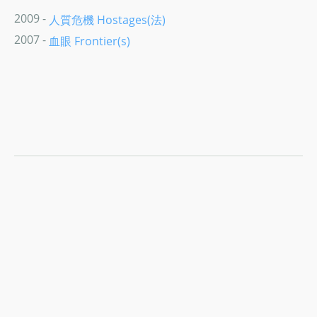
2009 -
人質危機 Hostages(法)
2007 -
血眼 Frontier(s)