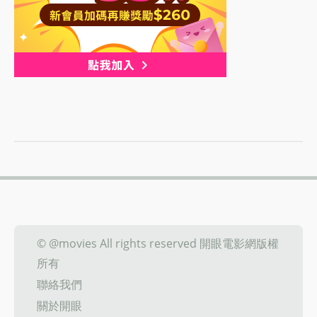
© @movies All rights reserved 開眼電影網版權
所有
聯絡我們
關於開眼