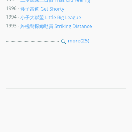
1996 -
矮子當道 Get Shorty
1994 -
小子大聯盟 Little Big League
1993 -
終極警探總動員 Striking Distance
.............................................
more(25)