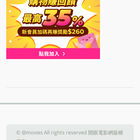
© @movies All rights reserved 開眼電影網版權