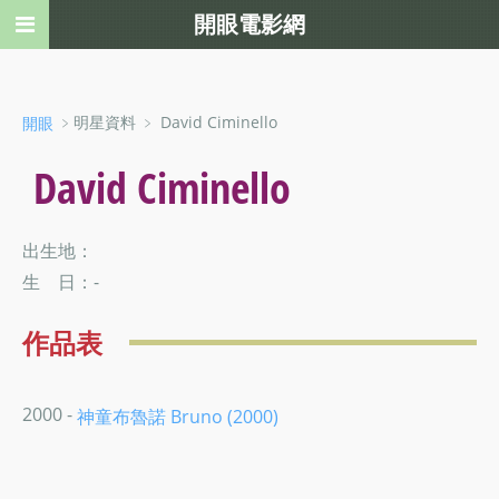
開眼電影網
﹥明星資料 ﹥ David Ciminello
開眼
David Ciminello
出生地：
生 日：-
作品表
2000 -
神童布魯諾 Bruno (2000)