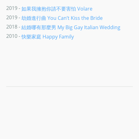
2019 -
如果我擁抱你請不要害怕 Volare
2019 -
劫婚進行曲 You Can’t Kiss the Bride
2018 -
結婚哪有那麼男 My Big Gay Italian Wedding
2010 -
快樂家庭 Happy Family