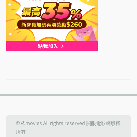
© @movies All rights reserved 開眼電影網版權
所有