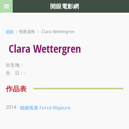
開眼電影網
﹥明星資料 ﹥ Clara Wettergren
開眼
Clara Wettergren
出生地：
生 日：-
作品表
2014 -
婚姻風暴 Force Majeure