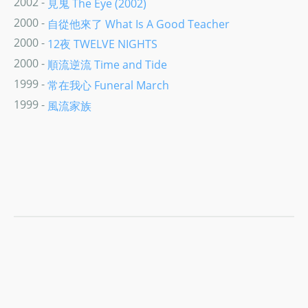
2002 -
見鬼 The Eye (2002)
2000 -
自從他來了 What Is A Good Teacher
2000 -
12夜 TWELVE NIGHTS
2000 -
順流逆流 Time and Tide
1999 -
常在我心 Funeral March
1999 -
風流家族