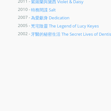
2011 -
紫羅蘭與黛西 Violet & Daisy
2010 -
特務間諜 Salt
2007 -
為愛獻身 Dedication
2005 -
兇宅陰靈 The Legend of Lucy Keyes
2002 -
牙醫的秘密生活 The Secret Lives of Dentis