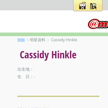
﹥明星資料 ﹥ Cassidy Hinkle
開眼
Cassidy Hinkle
出生地：
生 日：-