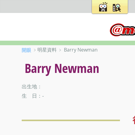
﹥明星資料 ﹥ Barry Newman
開眼
Barry Newman
出生地：
生 日：-