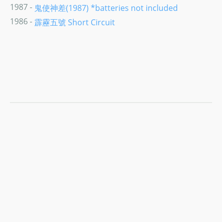
1987 -
鬼使神差(1987) *batteries not included
1986 -
霹靂五號 Short Circuit