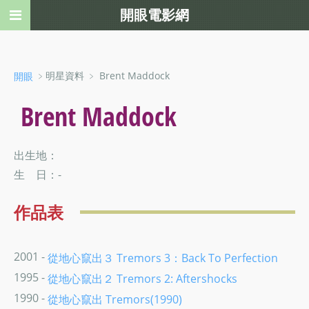
開眼電影網
﹥明星資料 ﹥ Brent Maddock
開眼
Brent Maddock
出生地：
生 日：-
作品表
2001 -
從地心竄出３ Tremors 3：Back To Perfection
1995 -
從地心竄出２ Tremors 2: Aftershocks
1990 -
從地心竄出 Tremors(1990)