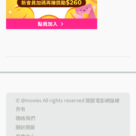
© @movies All rights reserved 開眼電影網版權
所有
聯絡我們
關於開眼