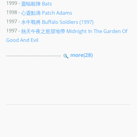
1999 -
靈蝠殺陣 Bats
1998 -
心靈點滴 Patch Adams
1997 -
水牛戰將 Buffalo Soldiers (1997)
1997 -
熱天午夜之慾望地帶 Midnight In The Garden Of
Good And Evil
.............................................
more(28)