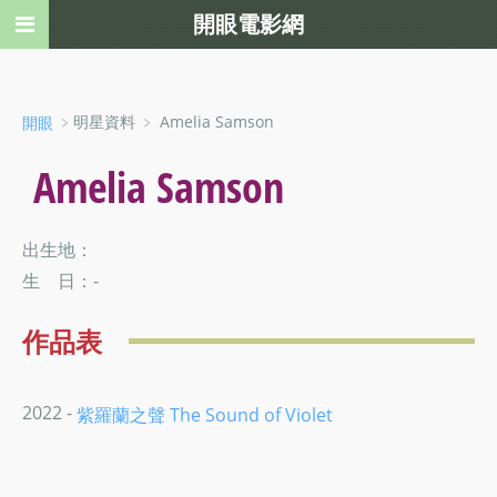
開眼電影網
﹥明星資料 ﹥ Amelia Samson
開眼
Amelia Samson
出生地：
生 日：-
作品表
2022 -
紫羅蘭之聲 The Sound of Violet