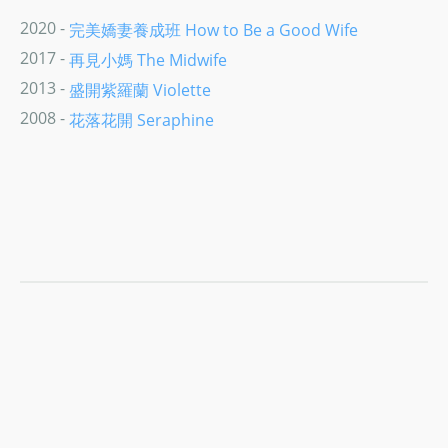
2020 -
完美嬌妻養成班 How to Be a Good Wife
2017 -
再見小媽 The Midwife
2013 -
盛開紫羅蘭 Violette
2008 -
花落花開 Seraphine