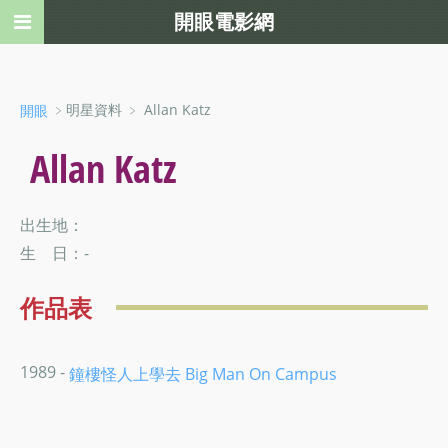
開眼電影網
﹥明星資料 ﹥ Allan Katz
開眼
Allan Katz
出生地：
生 日：-
作品表
1989 -
鐘樓怪人上學去 Big Man On Campus