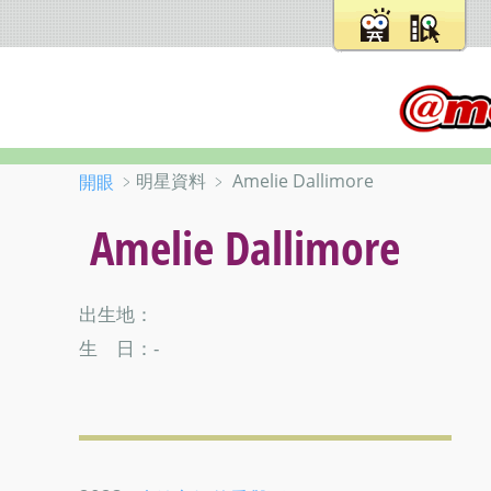
﹥明星資料 ﹥ Amelie Dallimore
開眼
Amelie Dallimore
出生地：
生 日：-