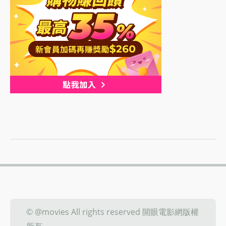
© @movies All rights reserved 開眼電影網版權