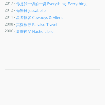
2017 -
你是我一切的一切 Everything, Everything
2012 -
母難日 Jessabelle
2011 -
星際飆客 Cowboys & Aliens
2008 -
真愛旅行 Paraiso Travel
2006 -
衰腳神父 Nacho Libre